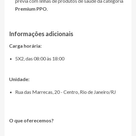
prévia com linhas de produtos de saúde da categoria
Premium PPO
.
Informações adicionais
Carga horária:
5X2, das 08:00 às 18:00
Unidade:
Rua das Marrecas, 20 - Centro, Rio de Janeiro/RJ
O que oferecemos?