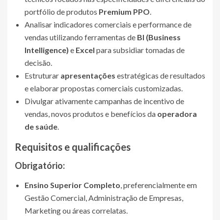
portfólio de produtos
Premium PPO
.
Analisar indicadores comerciais e performance de
vendas utilizando ferramentas de
BI (Business
Intelligence)
e
Excel
para subsidiar tomadas de
decisão.
Estruturar
apresentações
estratégicas de resultados
e elaborar propostas comerciais customizadas.
Divulgar ativamente campanhas de incentivo de
vendas, novos produtos e benefícios da
operadora
de saúde
.
Requisitos e qualificações
Obrigatório:
Ensino Superior Completo
, preferencialmente em
Gestão Comercial, Administração de Empresas,
Marketing ou áreas correlatas.