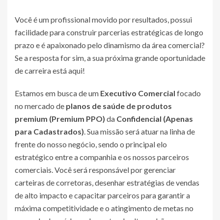
Você é um profissional movido por resultados, possui
facilidade para construir parcerias estratégicas de longo
prazo e é apaixonado pelo dinamismo da área comercial?
Se a resposta for sim, a sua próxima grande oportunidade
de carreira está aqui!
Estamos em busca de um
Executivo Comercial
focado
no mercado de
planos de saúde de produtos
premium (Premium PPO)
da
Confidencial (Apenas
para Cadastrados)
. Sua missão será atuar na linha de
frente do nosso negócio, sendo o principal elo
estratégico entre a companhia e os nossos parceiros
comerciais. Você será responsável por gerenciar
carteiras de corretoras, desenhar estratégias de vendas
de alto impacto e capacitar parceiros para garantir a
máxima competitividade e o atingimento de metas no