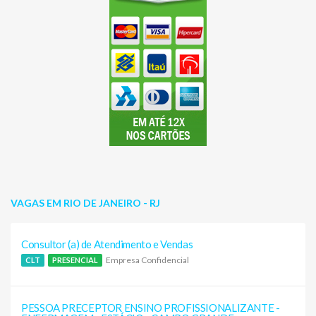
VAGAS EM RIO DE JANEIRO - RJ
Consultor (a) de Atendimento e Vendas
Empresa Confidencial
CLT
PRESENCIAL
PESSOA PRECEPTOR ENSINO PROFISSIONALIZANTE -