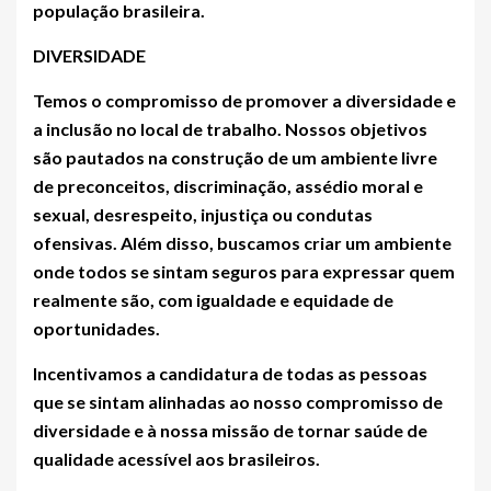
população brasileira.
DIVERSIDADE
Temos o compromisso de promover a diversidade e
a inclusão no local de trabalho. Nossos objetivos
são pautados na construção de um ambiente livre
de preconceitos, discriminação, assédio moral e
sexual, desrespeito, injustiça ou condutas
ofensivas. Além disso, buscamos criar um ambiente
onde todos se sintam seguros para expressar quem
realmente são, com igualdade e equidade de
oportunidades.
Incentivamos a candidatura de todas as pessoas
que se sintam alinhadas ao nosso compromisso de
diversidade e à nossa missão de tornar saúde de
qualidade acessível aos brasileiros.