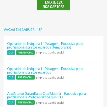
VAGAS EM BARUERI - SP
Operador de Máquina I - Pesagem - Exclusiva para
profissionais pretos e pardos (Temporário)
Empresa Confidencial
CLT
PRESENCIAL
Operador de Máquina I - Pesagem - Exclusiva para
profissionais pretos e pardos
Empresa Confidencial
CLT
PRESENCIAL
Analista de Garantia da Qualidade Jr - Exclusiva para
profissionais Pretos/Pardos ou PCD
Empresa Confidencial
CLT
PRESENCIAL