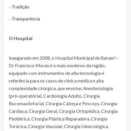
- Tradição
- Transparência
O Hospital
Inaugurado em 2008, o Hospital Municipal de Barueri –
Dr Francisco Moran é o mais moderno da região,
equipado com instrumentos de alta tecnologia é
referência para os casos de clínica médica e alta
complexidade cirúrgica, que envolve, Anestesiologia
(pré-operatória), Cardiologia Adulto, Cirurgia
Bucomaxilofacial, Cirurgia Cabeça e Pescoço, Cirurgia
Cardíaca, Cirurgia Geral, Cirurgia Ortopédica, Cirurgia
Pediátrica, Cirurgia Plástica Reparadora, Cirurgia
Torácica, Cirurgia Vascular, Cirurgia Ginecológica,