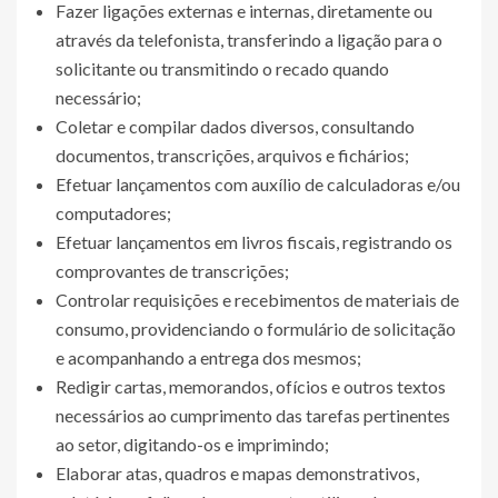
Fazer ligações externas e internas, diretamente ou
através da telefonista, transferindo a ligação para o
solicitante ou transmitindo o recado quando
necessário;
Coletar e compilar dados diversos, consultando
documentos, transcrições, arquivos e fichários;
Efetuar lançamentos com auxílio de calculadoras e/ou
computadores;
Efetuar lançamentos em livros fiscais, registrando os
comprovantes de transcrições;
Controlar requisições e recebimentos de materiais de
consumo, providenciando o formulário de solicitação
e acompanhando a entrega dos mesmos;
Redigir cartas, memorandos, ofícios e outros textos
necessários ao cumprimento das tarefas pertinentes
ao setor, digitando-os e imprimindo;
Elaborar atas, quadros e mapas demonstrativos,