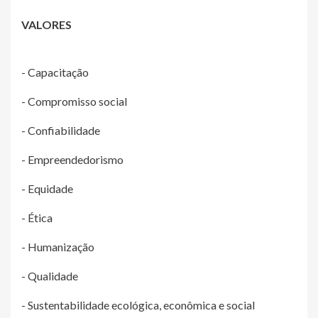
VALORES
- Capacitação
- Compromisso social
- Confiabilidade
- Empreendedorismo
- Equidade
- Ética
- Humanização
- Qualidade
- Sustentabilidade ecológica, econômica e social