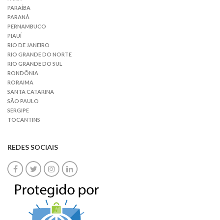
PARAÍBA
PARANÁ
PERNAMBUCO
PIAUÍ
RIO DE JANEIRO
RIO GRANDE DO NORTE
RIO GRANDE DO SUL
RONDÔNIA
RORAIMA
SANTA CATARINA
SÃO PAULO
SERGIPE
TOCANTINS
REDES SOCIAIS