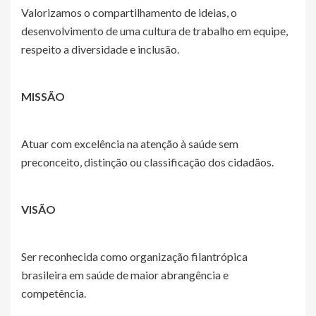
Valorizamos o compartilhamento de ideias, o
desenvolvimento de uma cultura de trabalho em equipe,
respeito a diversidade e inclusão.
MISSÃO
Atuar com excelência na atenção à saúde sem
preconceito, distinção ou classificação dos cidadãos.
VISÃO
Ser reconhecida como organização filantrópica
brasileira em saúde de maior abrangência e
competência.