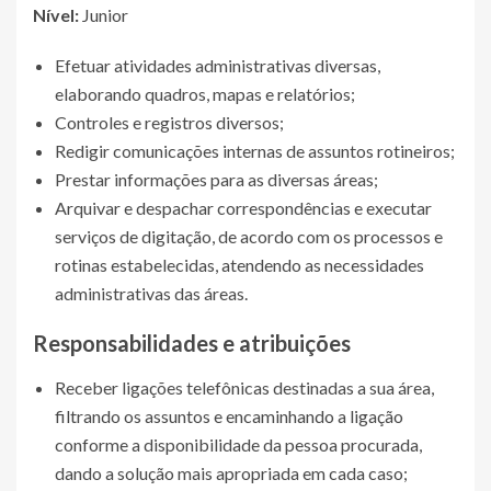
Nível:
Junior
Efetuar atividades administrativas diversas,
elaborando quadros, mapas e relatórios;
Controles e registros diversos;
Redigir comunicações internas de assuntos rotineiros;
Prestar informações para as diversas áreas;
Arquivar e despachar correspondências e executar
serviços de digitação, de acordo com os processos e
rotinas estabelecidas, atendendo as necessidades
administrativas das áreas.
Responsabilidades e atribuições
Receber ligações telefônicas destinadas a sua área,
filtrando os assuntos e encaminhando a ligação
conforme a disponibilidade da pessoa procurada,
dando a solução mais apropriada em cada caso;