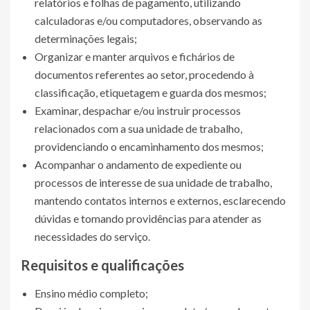
relatórios e folhas de pagamento, utilizando
calculadoras e/ou computadores, observando as
determinações legais;
Organizar e manter arquivos e fichários de
documentos referentes ao setor, procedendo à
classificação, etiquetagem e guarda dos mesmos;
Examinar, despachar e/ou instruir processos
relacionados com a sua unidade de trabalho,
providenciando o encaminhamento dos mesmos;
Acompanhar o andamento de expediente ou
processos de interesse de sua unidade de trabalho,
mantendo contatos internos e externos, esclarecendo
dúvidas e tomando providências para atender as
necessidades do serviço.
Requisitos e qualificações
Ensino médio completo;