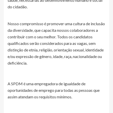
saúde, necessárias ao desenvolvimento humano e social
do cidadão.
Nosso compromisso é promover uma cultura de inclusão
da diversidade, que capacita nossos colaboradores a
contribuir com o seu melhor. Todos os candidatos
qualificados serão considerados para as vagas, sem
distinção de etnia, religião, orientação sexual, identidade
e/ou expressão de gênero, idade, raça, nacionalidade ou
deficiência.
A SPDM é uma empregadora de igualdade de
oportunidades de emprego para todas as pessoas que
assim atendam os requisitos mínimos.