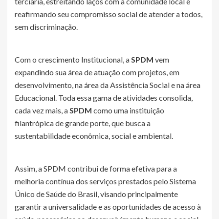
terciária, estreitando laços com a comunidade local e
reafirmando seu compromisso social de atender a todos,
sem discriminação.
Com o crescimento Institucional, a
SPDM
vem
expandindo sua área de atuação com projetos, em
desenvolvimento, na área da Assistência Social e na área
Educacional. Toda essa gama de atividades consolida,
cada vez mais, a
SPDM
como uma instituição
filantrópica de grande porte, que busca a
sustentabilidade econômica, social e ambiental.
Assim, a SPDM contribui de forma efetiva para a
melhoria contínua dos serviços prestados pelo Sistema
Único de Saúde do Brasil, visando principalmente
garantir a universalidade e as oportunidades de acesso à