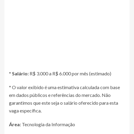
*
Salário:
R$ 3.000 a R$ 6.000 por mês (estimado)
* O valor exibido é uma estimativa calculada com base
em dados públicos e referências do mercado. Não
garantimos que este seja o salário oferecido para esta
vaga específica.
Área:
Tecnologia da Informação