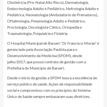
Obstetrícia (Pre-Natal Alto Risco), Dermatologia,
Endocrinologia Adulto e Pediátrico, Nefrologia Adulto e
Pediátrica, Neonatologia (Ambulatório de Prematuros),
Oftalmologia, Pneumologia Adulto e Pediátrico,
Proctologia, Oncologista Clínico, Ortopedia e
Traumatologia, Psiquiatria e Fisiatria.
O Hospital Municipal de Barueri “Dr Francisco Moran” é
gerenciado pela Associação Paulista para o
Desenvolvimento da Medicina (SPDM), desde
julho/2017, que possuí contrato de gestão com a
Prefeitura do Município de Barueri.
Desde o início da gestão a SPDM busca a excelência do
serviço público de saúde. Ações de responsabilidade
social e compromisso com os princípios do Sistema
Único de Saúde sempre embasaram suas diretrizes.